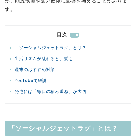
が、頭皮環境や髪の健康に影響を与えることがありま
す。
目次
「ソーシャルジェットラグ」とは？
生活リズムが乱れると、髪も…
週末のおすすめ対策
YouTubeで解説
発毛には「毎日の積み重ね」が大切
「ソーシャルジェットラグ」とは？