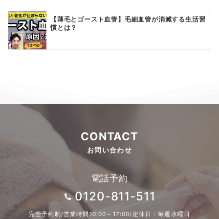
【薄毛とゴースト血管】毛細血管が消滅する生活習
慣とは？
CONTACT
お問い合わせ
電話予約
0120-811-511
完全予約制/営業時間10:00～17:00/定休日：毎週水曜日