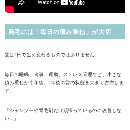
発毛には「毎日の積み重ね」が大切
髪は1日で生え変わるものではありません。
毎日の睡眠、食事、運動、ストレス管理など、小さな
積み重ねが半年後、1年後の髪の状態を大きく左右しま
す。
「シャンプーや育毛剤だけ頑張っているのに改善しな
い…」