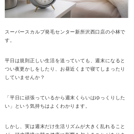
スーパースカルプ発毛センター新所沢西口店の小林で
す。
平日は規則正しい生活を送っていても、週末になると
つい夜更かしをしたり、お昼近くまで寝てしまったり
していませんか？
「平日に頑張っているから週末くらいはゆっくりした
い」という気持ちはよくわかります。
しかし、実は週末だけ生活リズムが大きく乱れること