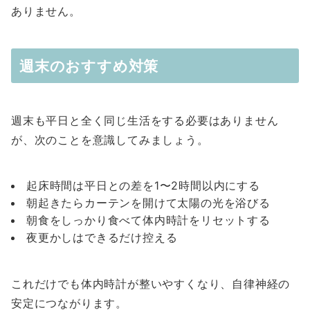
ありません。
週末のおすすめ対策
週末も平日と全く同じ生活をする必要はありません
が、次のことを意識してみましょう。
起床時間は平日との差を1〜2時間以内にする
朝起きたらカーテンを開けて太陽の光を浴びる
朝食をしっかり食べて体内時計をリセットする
夜更かしはできるだけ控える
これだけでも体内時計が整いやすくなり、自律神経の
安定につながります。