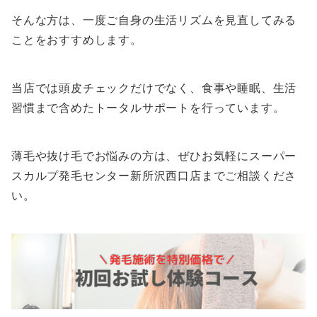
そんな方は、一度ご自身の生活リズムを見直してみる
ことをおすすめします。
当店では頭皮チェックだけでなく、食事や睡眠、生活
習慣まで含めたトータルサポートを行っています。
薄毛や抜け毛でお悩みの方は、ぜひお気軽にスーパー
スカルプ発毛センター新所沢西口店までご相談くださ
い。