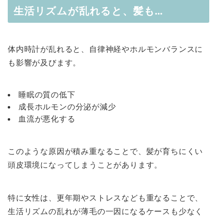
生活リズムが乱れると、髪も…
体内時計が乱れると、自律神経やホルモンバランスに
も影響が及びます。
睡眠の質の低下
成長ホルモンの分泌が減少
血流が悪化する
このような原因が積み重なることで、髪が育ちにくい
頭皮環境になってしまうことがあります。
特に女性は、更年期やストレスなども重なることで、
生活リズムの乱れが薄毛の一因になるケースも少なく