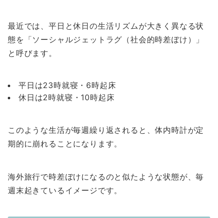
最近では、平日と休日の生活リズムが大きく異なる状
態を「ソーシャルジェットラグ（社会的時差ぼけ）」
と呼びます。
平日は23時就寝・6時起床
休日は2時就寝・10時起床
このような生活が毎週繰り返されると、体内時計が定
期的に崩れることになります。
海外旅行で時差ぼけになるのと似たような状態が、毎
週末起きているイメージです。