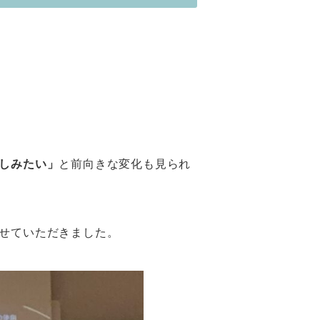
しみたい」
と前向きな変化も見られ
せていただきました。