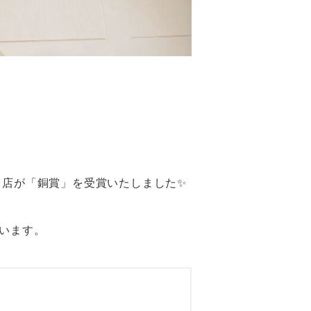
口店が「銅賞」を受賞いたしました✨
います。