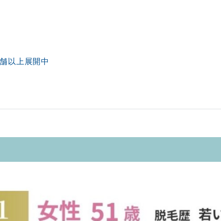
店舗以上展開中