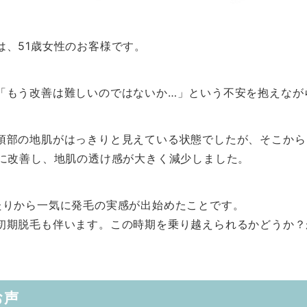
は、51歳女性のお客様です。
「もう改善は難しいのではないか…」という不安を抱えなが
頂部の地肌がはっきりと見えている状態でしたが、そこから
かに改善し、地肌の透け感が大きく減少しました。
たりから一気に発毛の実感が出始めたことです。
初期脱毛も伴います。この時期を乗り越えられるかどうか？
お声