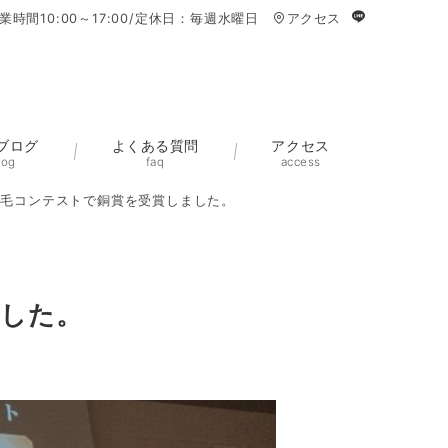
業時間10:00～17:00/定休日：毎週水曜日
アクセス
ブログ
よくある質問
アクセス
log
faq
access
発毛コンテストで銅賞を受賞しました。
ました。