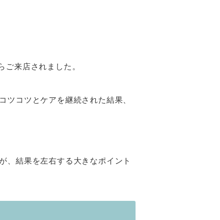
らご来店されました。
コツコツとケアを継続された結果、
が、結果を左右する大きなポイント