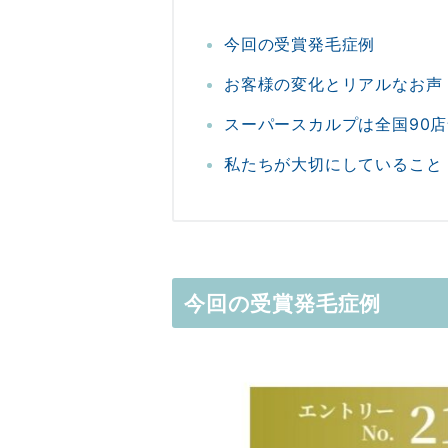
今回の受賞発毛症例
お客様の変化とリアルなお声
スーパースカルプは全国90
私たちが大切にしていること
今回の受賞発毛症例