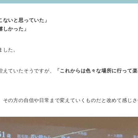
こないと思っていた」
嬉しかった」
ました。
控えていたそうですが、
「これからは色々な場所に行って楽
、その方の自信や日常まで変えていくものだと改めて感じさ