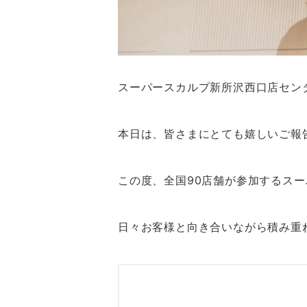
スーパースカルプ新所沢西口店セン
本日は、皆さまにとても嬉しいご報告
この度、全国90店舗が参加するス
日々お客様と向き合いながら積み重