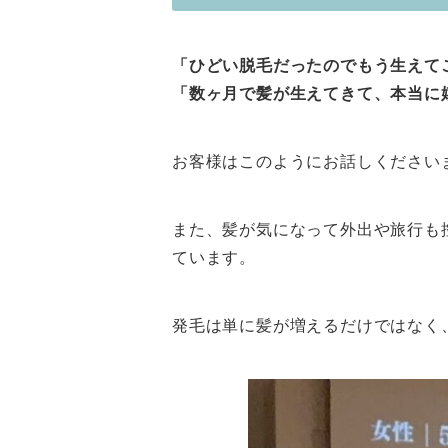
「ひどい脱毛だったのでもう生えて
「数ヶ月で髪が生えてきて、本当に
お客様はこのようにお話しください
また、髪が気になって外出や旅行も
ています。
発毛は単に髪が増えるだけではなく