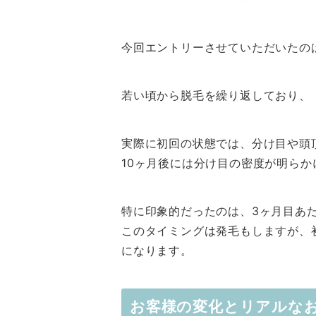
今回エントリーさせていただいたの
若い頃から脱毛を繰り返しており、
実際に初回の状態では、分け目や頭
10ヶ月後には分け目の密度が明ら
特に印象的だったのは、3ヶ月目あ
このタイミングは発毛もしますが、
になります。
お客様の変化とリアルな