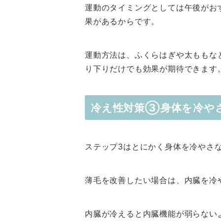
運動のタイミングとしては午後がお
果があるからです。
運動方法は、ふくらはぎや太ももな
り下りだけでも効果が期待できます
冷え性対策③身体を冷や
ステップ3はとにかく身体を冷やさ
薄毛を改善したい場合は、内臓を冷
内臓が冷えると内臓機能が弱らない