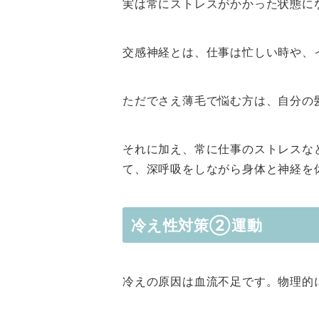
実は常にストレスがかかった状態に
交感神経とは、仕事は忙しい時や、
ただでさえ薄毛で悩む方は、自分の
それに加え、常に仕事のストレスな
て、深呼吸をしながら身体と神経を
冷え性対策②運動
冷えの原因は血流不足です。物理的