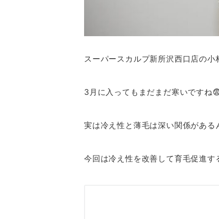
スーパースカルプ新所沢西口店の小
3月に入ってもまだまだ寒いですね
実は冷え性と薄毛は深い関係がある
今回は冷え性を改善して育毛促進す