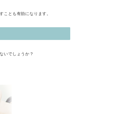
すことも有効になります。
ないでしょうか？