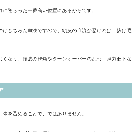
力に逆らった一番高い位置にあるからです。
のはもちろん血液ですので、頭皮の血流が悪ければ、抜け毛
なくなり、頭皮の乾燥やターンオーバーの乱れ、弾力低下な
ア
は体を温めることで、ではありません。