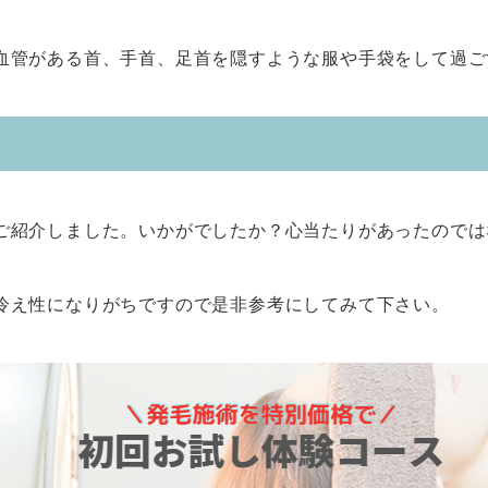
血管がある首、手首、足首を隠すような服や手袋をして過ご
ご紹介しました。いかがでしたか？心当たりがあったのでは
冷え性になりがちですので是非参考にしてみて下さい。