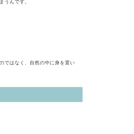
まうんです。
のではなく、自然の中に身を置い