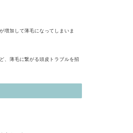
が増加して薄毛になってしまいま
ど、薄毛に繋がる頭皮トラブルを招