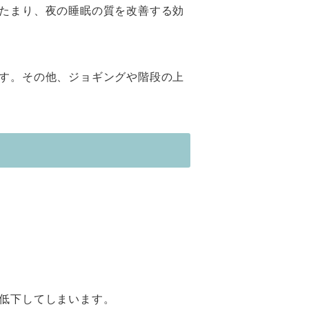
たまり、夜の睡眠の質を改善する効
す。その他、ジョギングや階段の上
低下してしまいます。