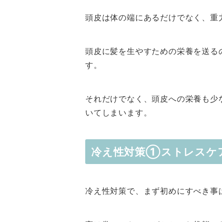
頭皮は体の端にあるだけでなく、重
頭皮に髪を生やすための栄養を送る
す。
それだけでなく、頭皮への栄養も少
いてしまいます。
冷え性対策①ストレスケ
冷え性対策で、まず初めにすべき事