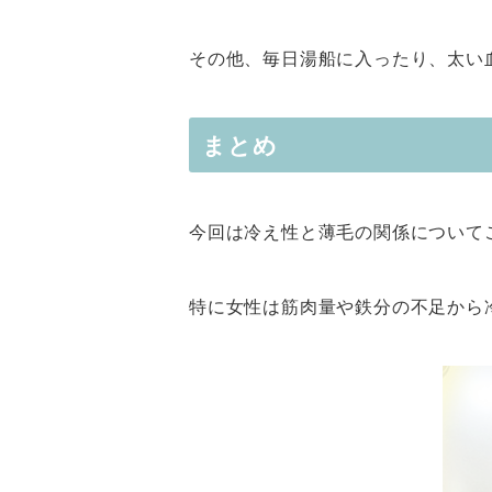
その他、毎日湯船に入ったり、太い
まとめ
今回は冷え性と薄毛の関係について
特に女性は筋肉量や鉄分の不足から