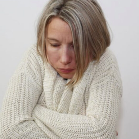
式LINEで予約
LINE
Eでの相談もお気軽にどうぞ