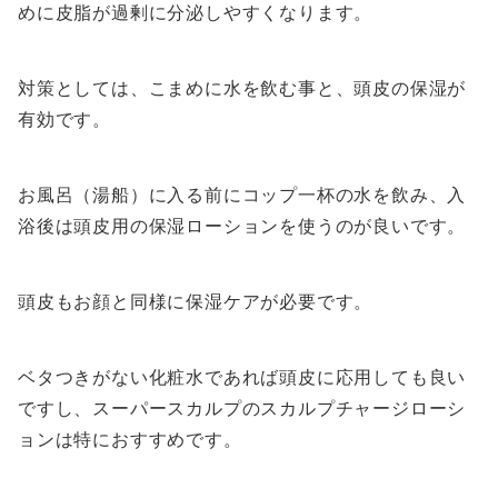
めに皮脂が過剰に分泌しやすくなります。
対策としては、こまめに水を飲む事と、頭皮の保湿が
有効です。
お風呂（湯船）に入る前にコップ一杯の水を飲み、入
浴後は頭皮用の保湿ローションを使うのが良いです。
頭皮もお顔と同様に保湿ケアが必要です。
ベタつきがない化粧水であれば頭皮に応用しても良い
ですし、スーパースカルプのスカルプチャージローシ
ョンは特におすすめです。