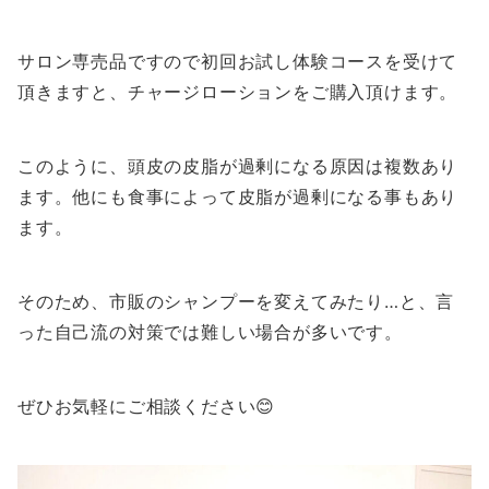
サロン専売品ですので初回お試し体験コースを受けて
頂きますと、チャージローションをご購入頂けます。
このように、頭皮の皮脂が過剰になる原因は複数あり
ます。他にも食事によって皮脂が過剰になる事もあり
ます。
そのため、市販のシャンプーを変えてみたり…と、言
った自己流の対策では難しい場合が多いです。
ぜひお気軽にご相談ください😊