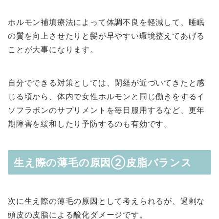
ホルモン補填療法によって体調不良を軽減して、睡眠
の質を向上させたりと髪が早やすい環境整えてあげる
ことが大事になります。
自分でできる対策としては、閉経が近づいてきたと感
じる頃から、体内で女性ホルモンと同じ働きをするイ
ソフラボンのサプリメントを毎日服用するなど、更年
期障害を緩和したり予防するのも有効です。
生え際の薄毛の原因②皮脂バランス
次に生え際の薄毛の原因として考えられるが、過剰な
頭皮の皮脂による酸化ダメージです。