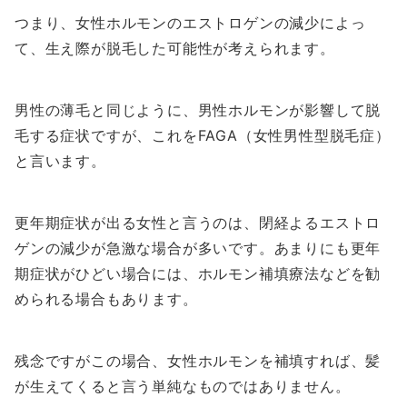
つまり、女性ホルモンのエストロゲンの減少によっ
て、生え際が脱毛した可能性が考えられます。
男性の薄毛と同じように、男性ホルモンが影響して脱
毛する症状ですが、これをFAGA（女性男性型脱毛症）
と言います。
更年期症状が出る女性と言うのは、閉経よるエストロ
ゲンの減少が急激な場合が多いです。あまりにも更年
期症状がひどい場合には、ホルモン補填療法などを勧
められる場合もあります。
残念ですがこの場合、女性ホルモンを補填すれば、髪
が生えてくると言う単純なものではありません。