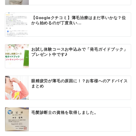
【Googleクチコミ】薄毛治療はまだ早いかな？位
から始めるのが丁度良い...
お試し体験コースお申込みで「発毛ガイドブック」
プレゼント中です♪
眼精疲労が薄毛の原因に！？お客様へのアドバイス
まとめ
毛髪診断士の資格を取得しました。