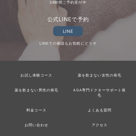
24時間ご予約受付中
公式LINEで予約
LINE
LINEでの相談もお気軽にどうぞ
お試し体験コース
薬を飲まない女性の発毛
薬を飲まない男性の発毛
AGA専門ドクターサポート発
毛
料金コース
よくある質問
お問い合わせ
アクセス