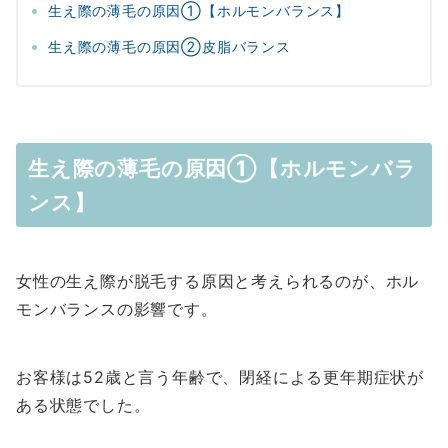
生え際の薄毛の原因①【ホルモンバランス】
生え際の薄毛の原因②皮脂バランス
生え際の薄毛の原因①【ホルモンバラ
ンス】
女性の生え際が脱毛する原因と考えられるのが、ホル
モンバランスの影響です。
お客様は52歳と言う年齢で、閉経による更年期症状が
ある状態でした。