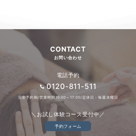
CONTACT
お問い合わせ
電話予約
0120-811-511
完全予約制/営業時間10:00～17:00/定休日：毎週水曜日
＼お試し体験コース受付中／
予約フォーム