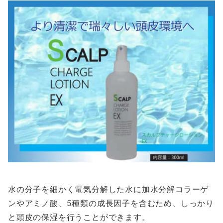
水の分子を細かく電気分解した水に加水分解コラーゲ
ンやアミノ酸、5種類の成長因子を含むため、しっかり
と頭皮の保湿を行うことができます。