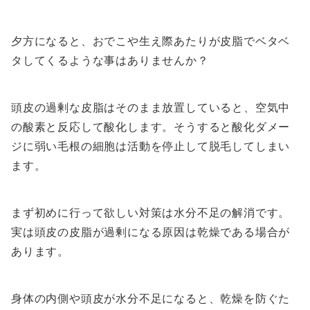
夕方になると、おでこや生え際あたりが皮脂でベタベ
タしてくるような事はありませんか？
頭皮の過剰な皮脂はそのまま放置していると、空気中
の酸素と反応して酸化します。そうすると酸化ダメー
ジに弱い毛根の細胞は活動を停止して脱毛してしまい
ます。
まず初めに行って欲しい対策は水分不足の解消です。
実は頭皮の皮脂が過剰になる原因は乾燥である場合が
あります。
身体の内側や頭皮が水分不足になると、乾燥を防ぐた