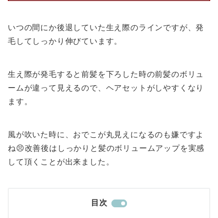
いつの間にか後退していた生え際のラインですが、発
毛してしっかり伸びています。
生え際が発毛すると前髪を下ろした時の前髪のボリュ
ームが違って見えるので、ヘアセットがしやすくなり
ます。
風が吹いた時に、おでこが丸見えになるのも嫌ですよ
ね😣改善後はしっかりと髪のボリュームアップを実感
して頂くことが出来ました。
目次