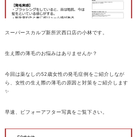
スーパースカルプ新所沢西口店の小林です。
生え際の薄毛のお悩みはありませんか？
今回は薬なしの52歳女性の発毛症例をご紹介しなが
ら、女性の生え際の薄毛の原因と対策をご紹介します
✨
早速、ビフォーアフター写真をご覧下さい。