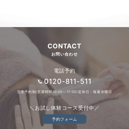
CONTACT
お問い合わせ
電話予約
0120-811-511
完全予約制/営業時間10:00～17:00/定休日：毎週水曜日
＼お試し体験コース受付中／
予約フォーム