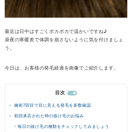
最近は日中はすごくポカポカで温かいですね♪
昼夜の寒暖差で体調を崩さないように気を付けましょ
う。
今日は、お客様の発毛経過を画像でご紹介します。
目次
施術7回目で目に見える発毛を多数確認
初回来店された時の抜け毛のお悩み
毎日の抜け毛の種類をチェックしてみましょう