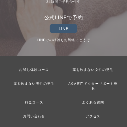
24時間ご予約受付中
公式LINEで予約
LINE
LINEでの相談もお気軽にどうぞ
お試し体験コース
薬を飲まない女性の発毛
薬を飲まない男性の発毛
AGA専門ドクターサポート発
毛
料金コース
よくある質問
お問い合わせ
アクセス