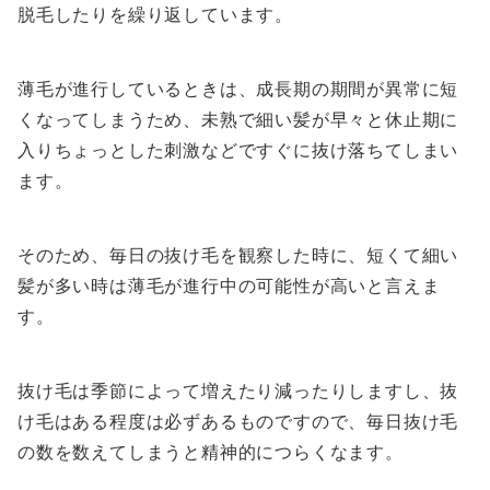
脱毛したりを繰り返しています。
薄毛が進行しているときは、成長期の期間が異常に短
くなってしまうため、未熟で細い髪が早々と休止期に
入りちょっとした刺激などですぐに抜け落ちてしまい
ます。
そのため、毎日の抜け毛を観察した時に、短くて細い
髪が多い時は薄毛が進行中の可能性が高いと言えま
す。
抜け毛は季節によって増えたり減ったりしますし、抜
け毛はある程度は必ずあるものですので、毎日抜け毛
の数を数えてしまうと精神的につらくなます。