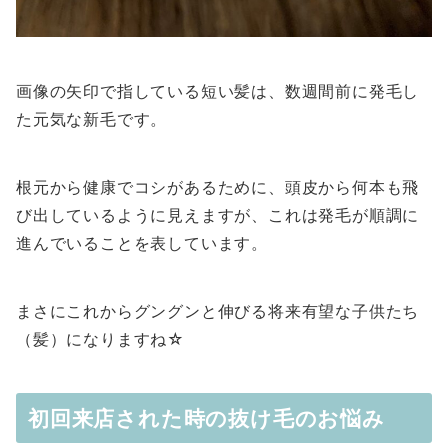
画像の矢印で指している短い髪は、数週間前に発毛し
た元気な新毛です。
根元から健康でコシがあるために、頭皮から何本も飛
び出しているように見えますが、これは発毛が順調に
進んでいることを表しています。
まさにこれからグングンと伸びる将来有望な子供たち
（髪）になりますね☆
初回来店された時の抜け毛のお悩み