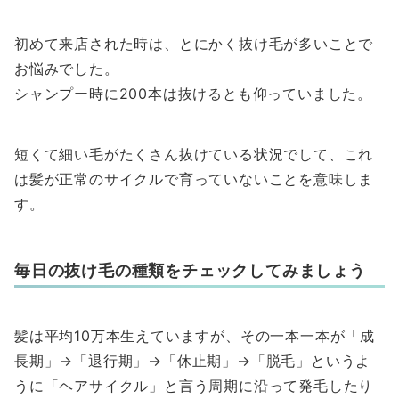
初めて来店された時は、とにかく抜け毛が多いことで
お悩みでした。
シャンプー時に200本は抜けるとも仰っていました。
短くて細い毛がたくさん抜けている状況でして、これ
は髪が正常のサイクルで育っていないことを意味しま
す。
毎日の抜け毛の種類をチェックしてみましょう
髪は平均10万本生えていますが、その一本一本が「成
長期」→「退行期」→「休止期」→「脱毛」というよ
うに「ヘアサイクル」と言う周期に沿って発毛したり