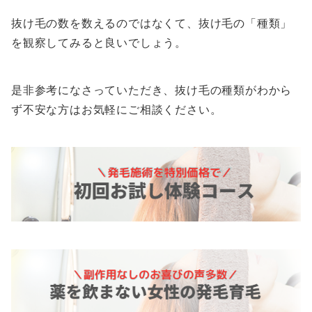
抜け毛の数を数えるのではなくて、抜け毛の「種類」
を観察してみると良いでしょう。
是非参考になさっていただき、抜け毛の種類がわから
ず不安な方はお気軽にご相談ください。