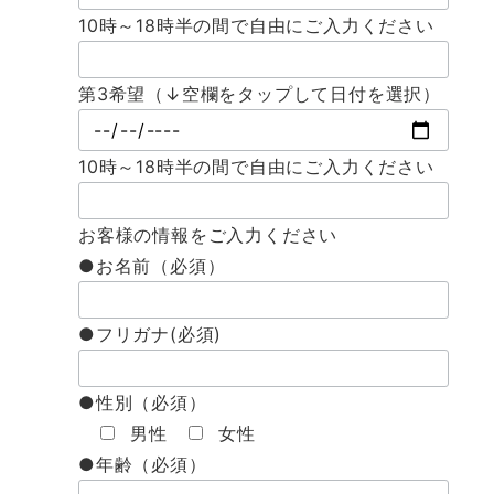
10時～18時半の間で自由にご入力ください
第3希望（↓空欄をタップして日付を選択）
10時～18時半の間で自由にご入力ください
お客様の情報をご入力ください
●お名前（必須）
●フリガナ(必須)
●性別（必須）
男性
女性
●年齢（必須）