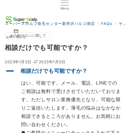
Menu
スーパースカルプ発毛センター新所沢パルコ側店
FAQs
その他サロンに関して
その他サロンに関して
お問い合わせ
相談だけでも可能ですか？
2023年1月2日
2023年1月3日
A
相談だけでも可能ですか？
はい、可能です。メール、電話、LINEでの
ご相談は無料で受けさせていただいておりま
す。ただしサロン業務優先となり、可能な限
りご返信いたします。薄毛の悩みはなかなか
相談できるところがありません。お気軽にお
問い合わせください。
●ご希望のメニューにチェックを入れて下さ