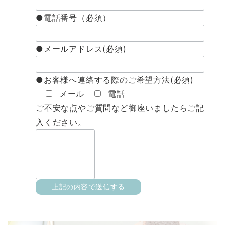
●電話番号（必須）
●メールアドレス(必須)
●お客様へ連絡する際のご希望方法(必須)
メール
電話
ご不安な点やご質問など御座いましたらご記
入ください。