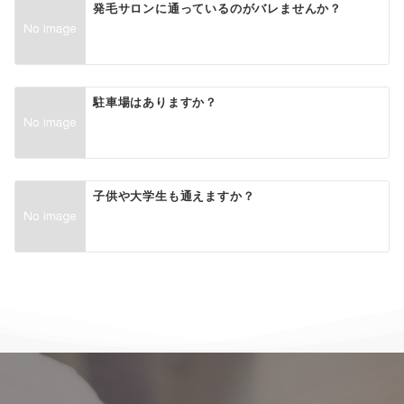
発毛サロンに通っているのがバレませんか？
駐車場はありますか？
子供や大学生も通えますか？