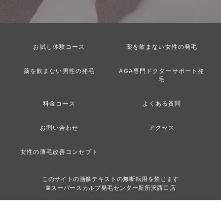
お試し体験コース
薬を飲まない女性の発毛
薬を飲まない男性の発毛
AGA専門ドクターサポート発
毛
料金コース
よくある質問
お問い合わせ
アクセス
女性の薄毛改善コンセプト
このサイトの画像テキストの無断転用を禁じます
©スーパースカルプ発毛センター新所沢西口店