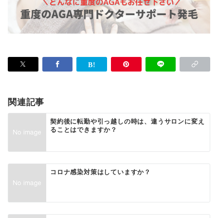
関連記事
契約後に転勤や引っ越しの時は、違うサロンに変え
ることはできますか？
コロナ感染対策はしていますか？