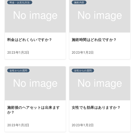
料金・お支払方法
施術内容
料金はどれくらいですか？
施術時間はどれ位ですか？
2023年1月2日
2023年1月2日
女性からの質問
女性からの質問
施術後のヘアセットは出来ます
女性でも効果はありますか？
か？
2023年1月2日
2023年1月2日