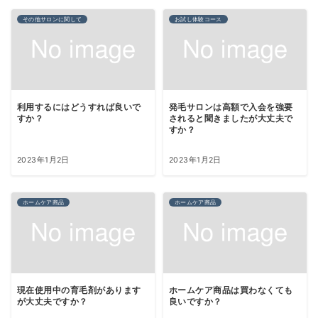
その他サロンに関して
お試し体験コース
利用するにはどうすれば良いで
発毛サロンは高額で入会を強要
すか？
されると聞きましたが大丈夫で
すか？
2023年1月2日
2023年1月2日
ホームケア商品
ホームケア商品
現在使用中の育毛剤があります
ホームケア商品は買わなくても
が大丈夫ですか？
良いですか？