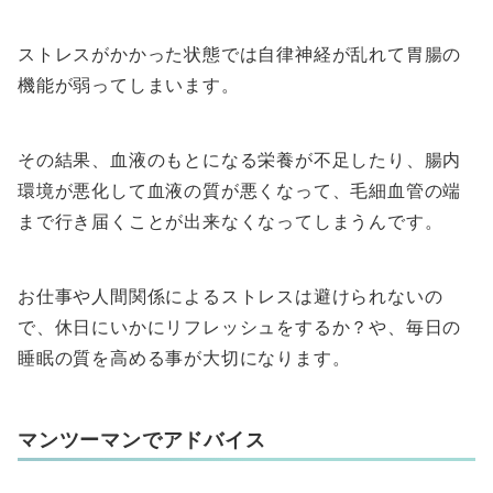
ストレスがかかった状態では自律神経が乱れて胃腸の
機能が弱ってしまいます。
その結果、血液のもとになる栄養が不足したり、腸内
環境が悪化して血液の質が悪くなって、毛細血管の端
まで行き届くことが出来なくなってしまうんです。
お仕事や人間関係によるストレスは避けられないの
で、休日にいかにリフレッシュをするか？や、毎日の
睡眠の質を高める事が大切になります。
マンツーマンでアドバイス