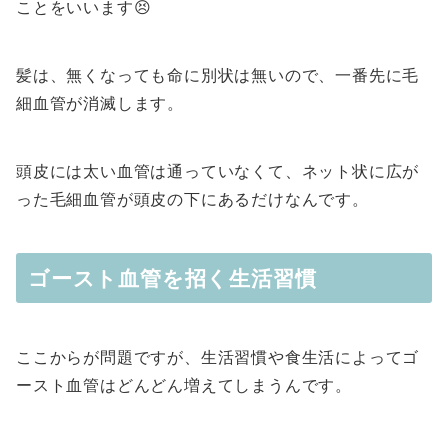
ことをいいます😣
髪は、無くなっても命に別状は無いので、一番先に毛
細血管が消滅します。
頭皮には太い血管は通っていなくて、ネット状に広が
った毛細血管が頭皮の下にあるだけなんです。
ゴースト血管を招く生活習慣
ここからが問題ですが、生活習慣や食生活によってゴ
ースト血管はどんどん増えてしまうんです。