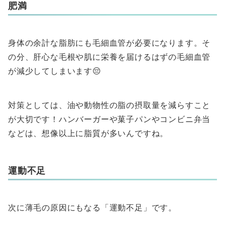
肥満
身体の余計な脂肪にも毛細血管が必要になります。そ
の分、肝心な毛根や肌に栄養を届けるはずの毛細血管
が減少してしまいます😔
対策としては、油や動物性の脂の摂取量を減らすこと
が大切です！ハンバーガーや菓子パンやコンビニ弁当
などは、想像以上に脂質が多いんですね。
運動不足
次に薄毛の原因にもなる「運動不足」です。