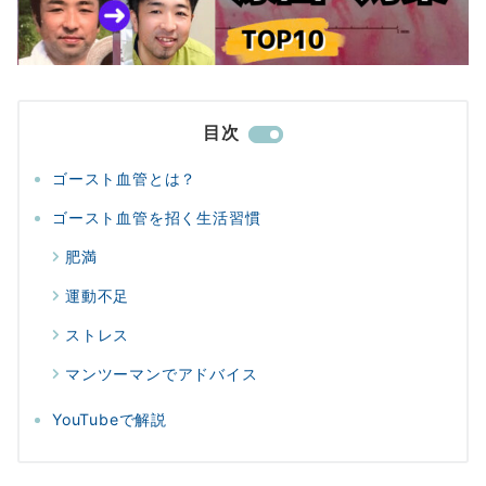
目次
ゴースト血管とは？
ゴースト血管を招く生活習慣
肥満
運動不足
ストレス
マンツーマンでアドバイス
YouTubeで解説