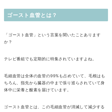
ゴースト血管とは？
「ゴースト血管」という言葉を聞いたことあります
か？
テレビ番組でも定期的に特集されていますよね。
毛細血管は全体の血管の99%も占めていて、毛根はも
ちろん、指先から臓器の中まで張り巡らされていて身
体中に栄養と酸素を届けています。
ゴースト血管とは、この毛細血管が消滅して減少する