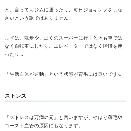
と、言ってもジムに通ったり、毎日ジョギングをしな
さいという訳ではありません。
まずは、散歩や、近くのスーパーに行くときも車では
なく自転車にしたり、エレベーターではなく階段を使
ったり…
「生活自体が運動」という状態が育毛には良いです☺️
ストレス
「ストレスは万病の元」と言いますが、やはり薄毛や
ゴースト血管の原因にもなります。