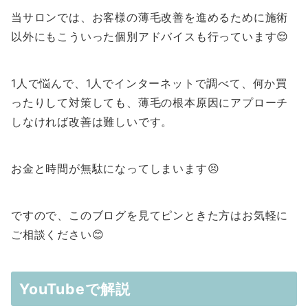
当サロンでは、お客様の薄毛改善を進めるために施術
以外にもこういった個別アドバイスも行っています😌
1人で悩んで、1人でインターネットで調べて、何か買
ったりして対策しても、薄毛の根本原因にアプローチ
しなければ改善は難しいです。
お金と時間が無駄になってしまいます😣
ですので、このブログを見てピンときた方はお気軽に
ご相談ください😊
YouTubeで解説