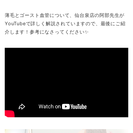
薄毛とゴースト血管について、仙台泉店の阿部先生が
YouTubeで詳しく解説されていますので、最後にご紹
介します！参考になさってください✨