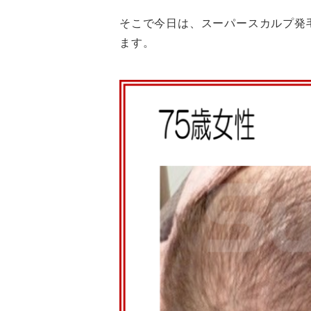
そこで今日は、スーパースカルプ発
ます。