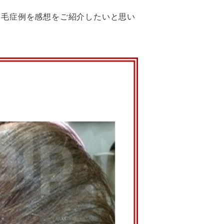
発毛症例を感想をご紹介したいと思い