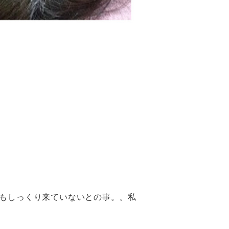
もしっくり来ていないとの事。。私