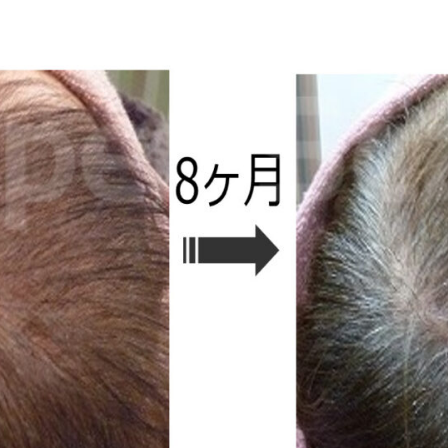
式LINEで予約
LINE
Eでの相談もお気軽にどうぞ