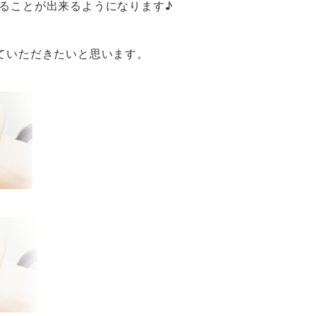
ることが出来るようになります♪
ていただきたいと思います。