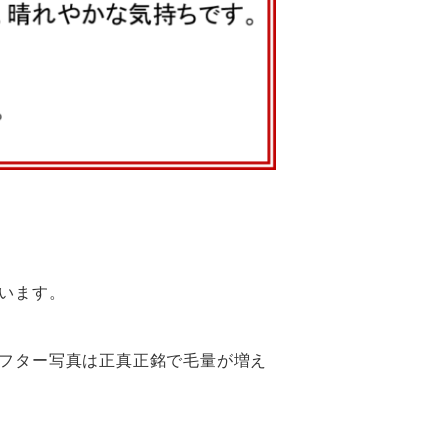
います。
フター写真は正真正銘で毛量が増え