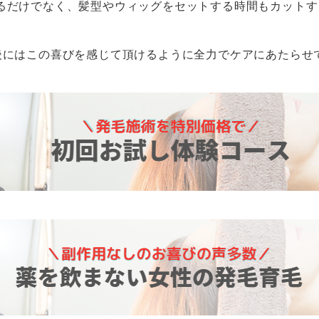
るだけでなく、髪型やウィッグをセットする時間もカットす
後にはこの喜びを感じて頂けるように全力でケアにあたらせ