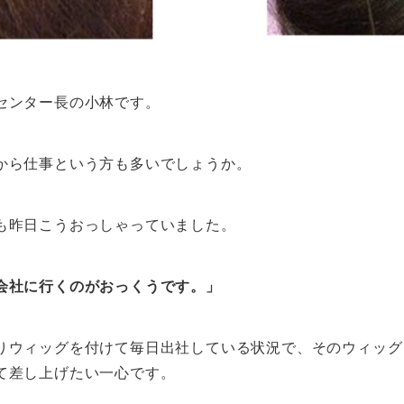
センター長の小林です。
から仕事という方も多いでしょうか。
も昨日こうおっしゃっていました。
会社に行くのがおっくうです。」
りウィッグを付けて毎日出社している状況で、そのウィッグ
て差し上げたい一心です。