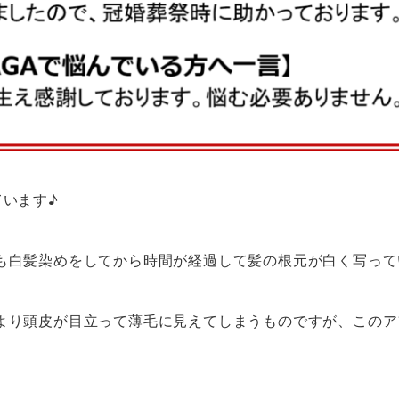
ています♪
も白髪染めをしてから時間が経過して髪の根元が白く写って
より頭皮が目立って薄毛に見えてしまうものですが、このア