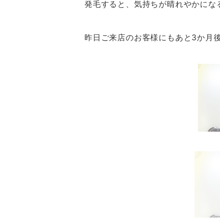
発毛すると、気持ちが晴れやかにな
昨日ご来店のお客様にもあと3か月