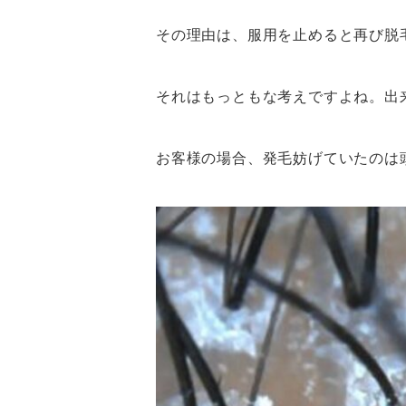
その理由は、服用を止めると再び脱
それはもっともな考えですよね。出来
お客様の場合、発毛妨げていたのは