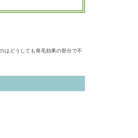
のはどうしても発毛効果の部分で不