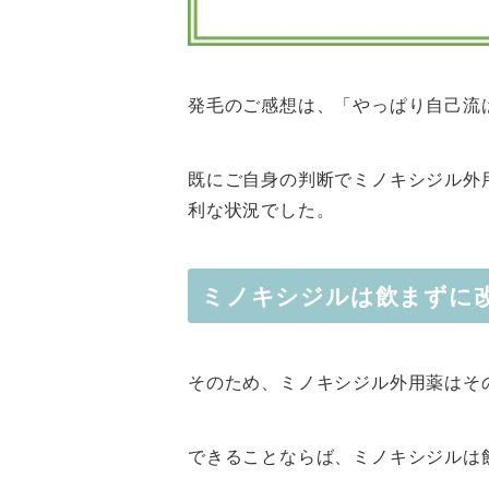
発毛のご感想は、「やっぱり自己流
既にご自身の判断でミノキシジル外
利な状況でした。
ミノキシジルは飲まずに
そのため、ミノキシジル外用薬はそ
できることならば、ミノキシジルは