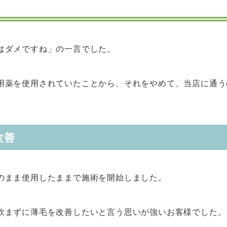
はダメですね」の一言でした。
用薬を使用されていたことから、それをやめて、当店に通う
改善
のまま使用したままで施術を開始しました。
飲まずに薄毛を改善したいと言う思いが強いお客様でした。