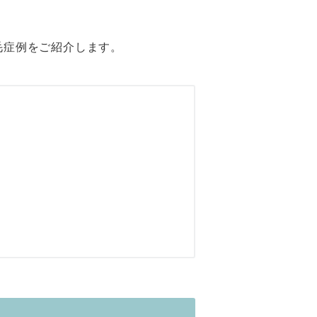
毛症例をご紹介します。