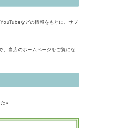
ouTubeなどの情報をもとに、サプ
で、当店のホームページをご覧にな
⭐︎