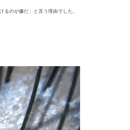
けるのが嫌だ」と言う理由でした。