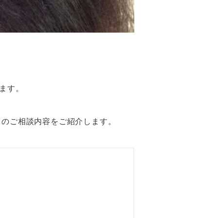
ます。
らのご相談内容をご紹介します。