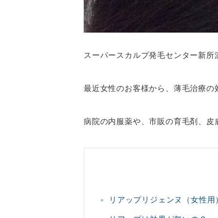
スーパースカルプ発毛センター新所
最近女性のお客様から、薄毛治療の
病院の内服薬や、市販の育毛剤、皮
リアップリジェンヌ（女性用