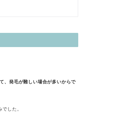
て、発毛が難しい場合が多いからで
みでした。