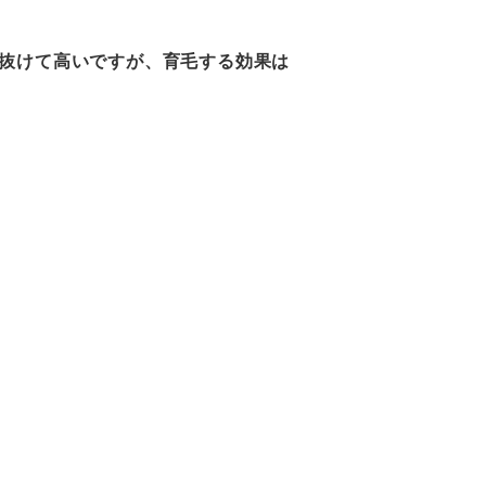
抜けて高いですが、育毛する効果は