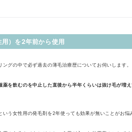
用）を2年前から使用
リングの中で必ず過去の薄毛治療歴についてお伺いします。
服薬を飲むのを中止した直後から半年くらいは抜け毛が増え
という女性用の発毛剤を2年使っても効果が無いことがお悩