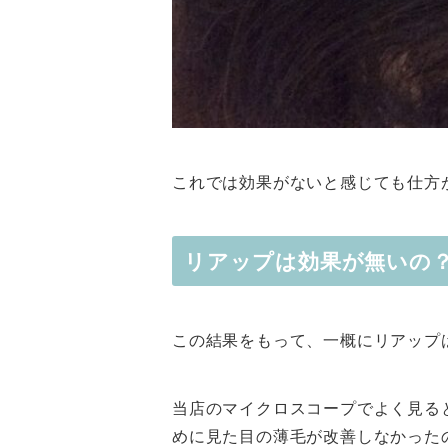
これでは効果がないと感じても仕方
リアップは効果が無いの
この結果をもって、一概にリアップ
当店のマイクロスコープでよく見る
めに見た目の薄毛が改善しなかった