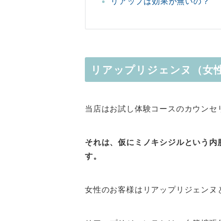
リアップは効果が無いの？
リアップリジェンヌ（女性
当店はお試し体験コースのカウンセ
それは、仮にミノキシジルという内
す。
女性のお客様はリアップリジェンヌ