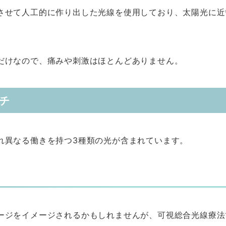
させて人工的に作り出した光線を使用しており、太陽光に近
だけなので、痛みや刺激はほとんどありません。
チ
れ異なる働きを持つ3種類の光が含まれています。
ージをイメージされるかもしれませんが、可視総合光線療法