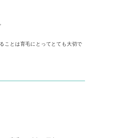
。
ることは育毛にとってとても大切で