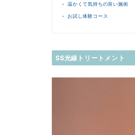
温かくて気持ちの良い施術
お試し体験コース
SS光線トリートメント