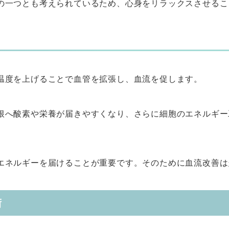
の一つとも考えられているため、心身をリラックスさせるこ
温度を上げることで血管を拡張し、血流を促します。
根へ酸素や栄養が届きやすくなり、さらに細胞のエネルギー
エネルギーを届けることが重要です。そのために血流改善は
術