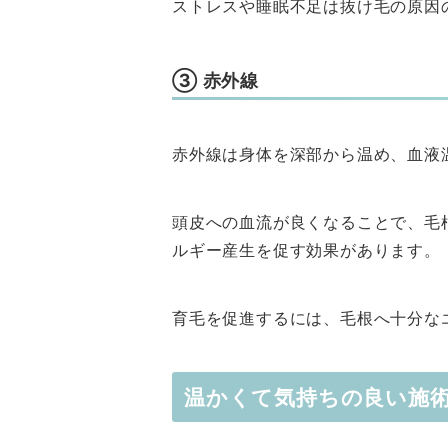
ストレスや睡眠不足は抜け毛の原因
③ 赤外線
赤外線は身体を深部から温め、血液
頭皮への血流が良くなることで、毛
ルギー産生を促す効果があります。
育毛を促進するには、毛根へ十分な
温かくて気持ちの良い施