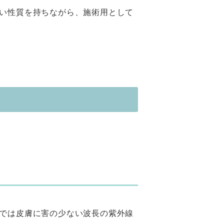
い性質を持ちながら、施術用として
では皮膚に害の少ない波長の紫外線