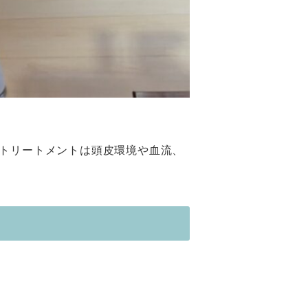
トリートメントは頭皮環境や血流、