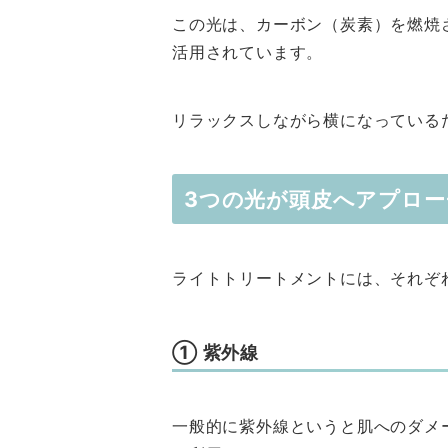
この光は、カーボン（炭素）を燃焼
活用されています。
リラックスしながら横になっている
3つの光が頭皮へアプロー
ライトトリートメントには、それぞ
① 紫外線
一般的に紫外線というと肌へのダメ