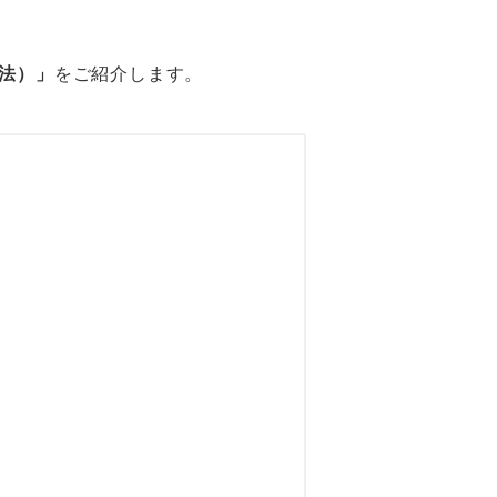
法）」
をご紹介します。