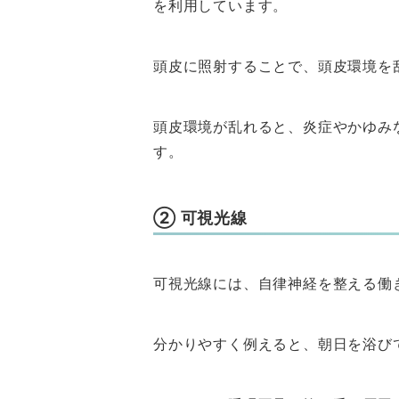
を利用しています。
頭皮に照射することで、頭皮環境を
頭皮環境が乱れると、炎症やかゆみ
す。
② 可視光線
可視光線には、自律神経を整える働
分かりやすく例えると、朝日を浴び